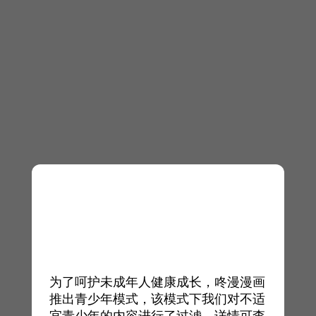
为了呵护未成年人健康成长，咚漫漫画
推出青少年模式，该模式下我们对不适