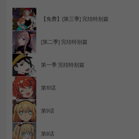
WEBTOON
【免费】[第三季] 完结特别篇
[第二季] 完结特别篇
第一季 完结特别篇
第10话
第9话
第8话