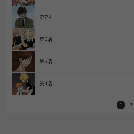
第7话
第6话
第5话
第4话
1
2