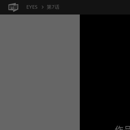
EYES
第7话