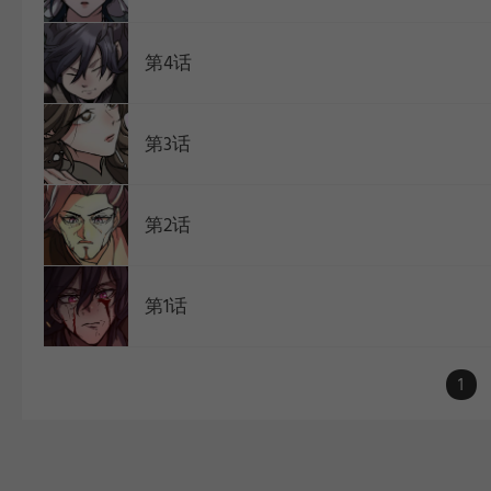
第4话
第3话
第2话
第1话
1