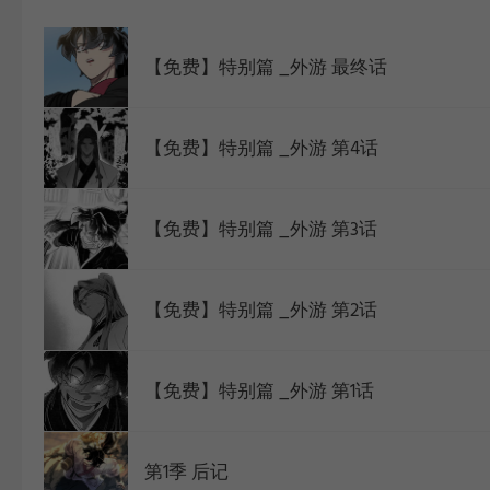
WEBTOON
【免费】特别篇 _外游 最终话
【免费】特别篇 _外游 第4话
【免费】特别篇 _外游 第3话
【免费】特别篇 _外游 第2话
【免费】特别篇 _外游 第1话
第1季 后记