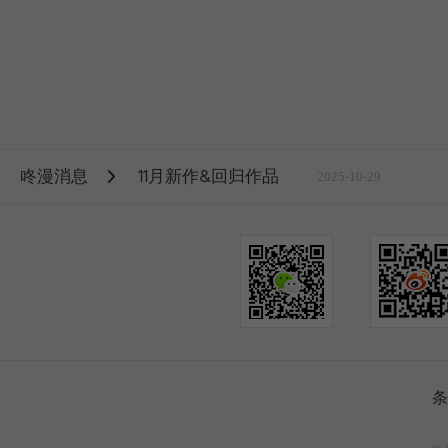
咚漫消息
11月新作&回归作品
2025-10-29
条