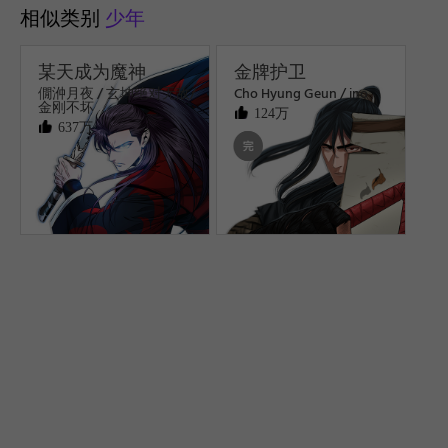
相似类别
少年
某天成为魔神
金牌护卫
僩㳞月夜 / 玄坤绝对无敌/
Cho Hyung Geun / ino
金刚不坏
124万
637万