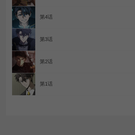
第4话
第3话
第2话
第1话
1