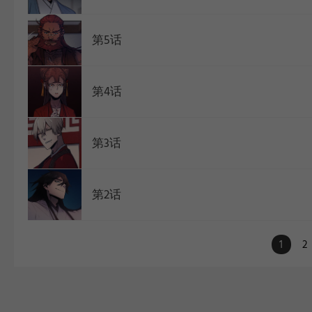
第5话
第4话
第3话
第2话
1
2