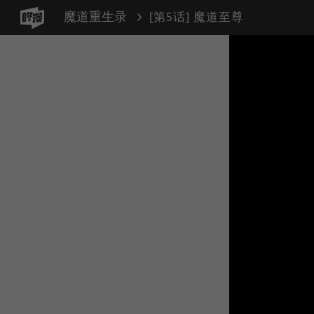
魔道重生录
[第5话] 魔道至尊