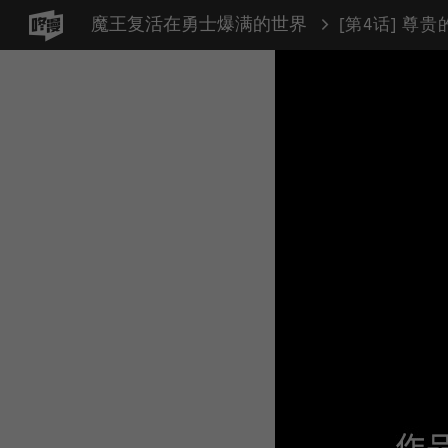
魔王复活在勇士爆满的世界