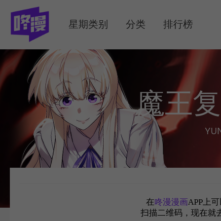
MENU
星期类别
分类
排行榜
魔王复
YUN
在
咚漫漫画
APP上
扫描二维码，现在就