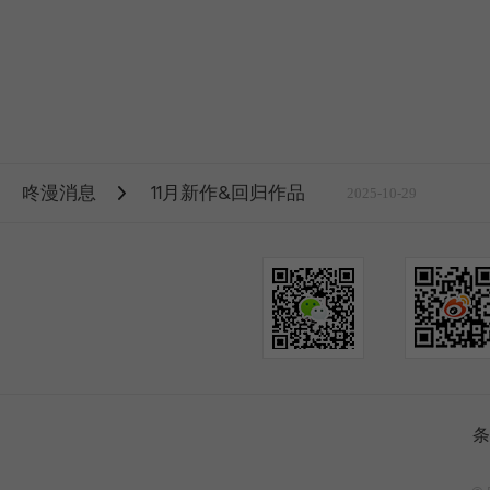
咚漫消息
11月新作&回归作品
2025-10-29
条