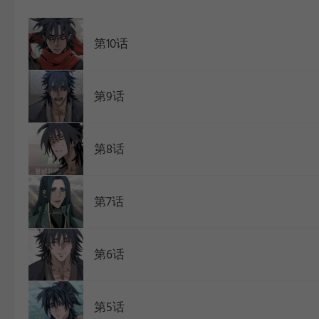
WEBTOON
第10话
第9话
第8话
第7话
第6话
第5话