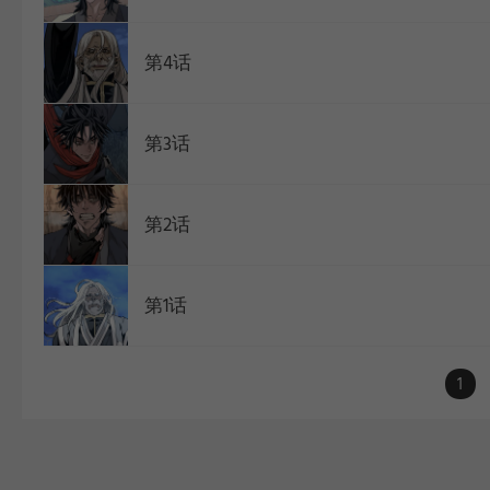
第4话
第3话
第2话
第1话
1