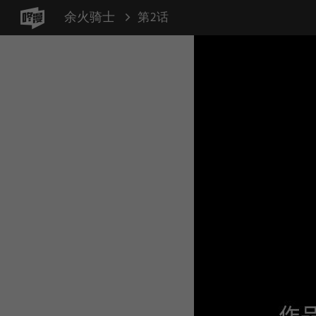
余火骑士
第2话