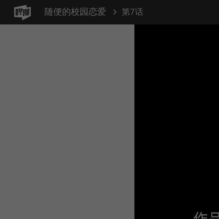
随便的校园恋爱
第7话