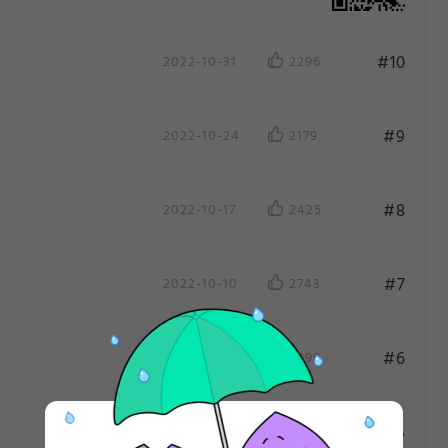
#10
2022-10-31
2296
#9
2022-10-24
2179
#8
2022-10-17
2425
#7
2022-10-10
2743
作
作
#6
2022-10-3
3390
#5
2022-9-26
3768