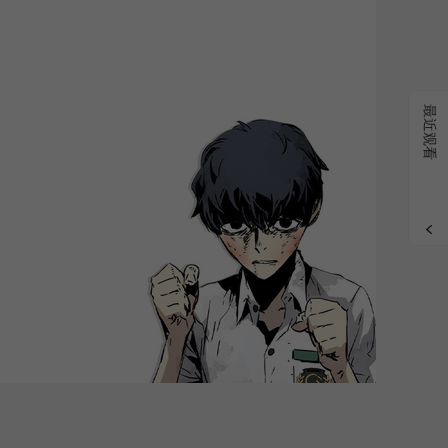
grade
最近观看