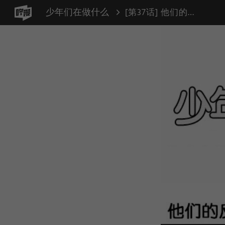
少年们在做什么
[第37话] 他们的反抗