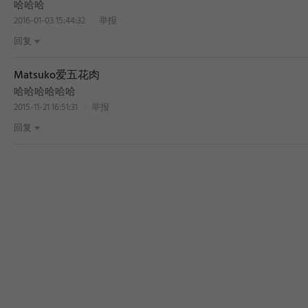
哈哈哈
2016-01-03 15:44:32
举报
回复
Matsuko爱五花肉
哈哈哈哈哈哈
2015-11-21 16:51:31
举报
回复