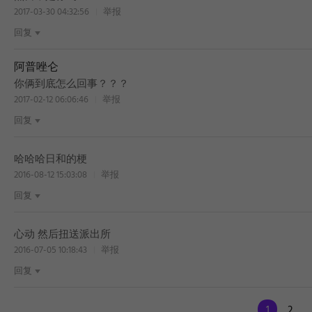
2017-03-30 04:32:56
举报
回复
阿普唑仑
你俩到底怎么回事？？？
2017-02-12 06:06:46
举报
回复
哈哈哈日和的梗
2016-08-12 15:03:08
举报
回复
心动 然后扭送派出所
2016-07-05 10:18:43
举报
回复
1
2