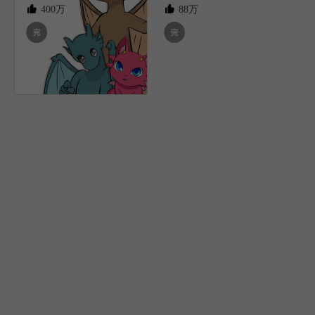
400万
88万