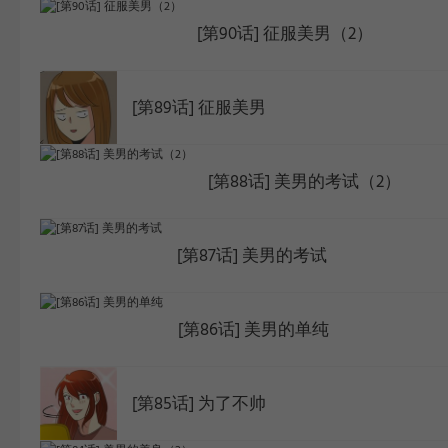
[第90话] 征服美男（2）
WEBTOON
[第89话] 征服美男
[第88话] 美男的考试（2）
[第87话] 美男的考试
[第86话] 美男的单纯
[第85话] 为了不帅