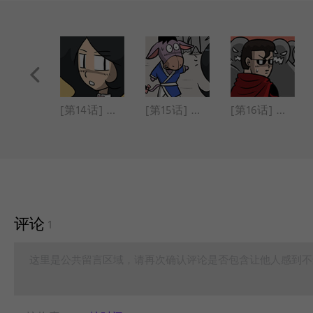
[第13话] 赤壁之战(1)
[第14话] 赤壁之战(2)
[第15话] 赤壁之战(3)
[第16话] 赤壁之战(4)
评论
1
这里是公共留言区域，请再次确认评论是否包含让他人感到不