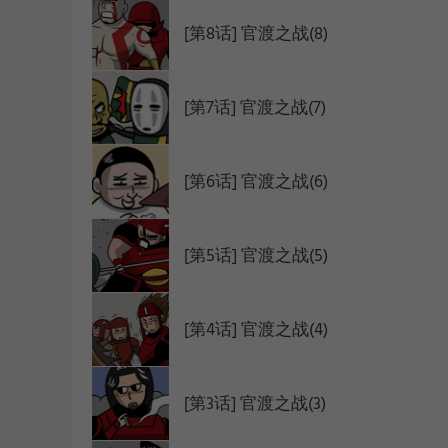
[第8话] 官渡之战(8)
WEBTOON
[第7话] 官渡之战(7)
[第6话] 官渡之战(6)
[第5话] 官渡之战(5)
[第4话] 官渡之战(4)
[第3话] 官渡之战(3)