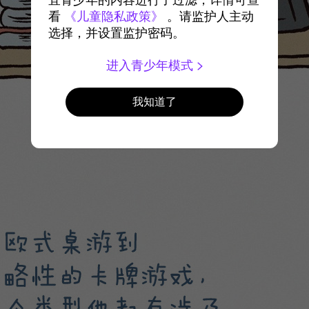
宜青少年的内容进行了过滤，详情可查
看
《儿童隐私政策》
。请监护人主动
选择，并设置监护密码。
进入青少年模式
我知道了