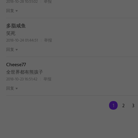
2018-10-28 10:51:02
举报
回复
多脂咸鱼
笑死
2018-10-24 01:44:51
举报
回复
Cheese77
全世界都有熊孩子
2018-10-23 16:51:42
举报
回复
1
2
3