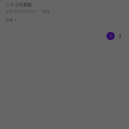
三个小可爱呢
2018-10-30 05:10:45
举报
回复
1
2