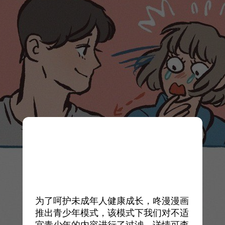
为了呵护未成年人健康成长，咚漫漫画
推出青少年模式，该模式下我们对不适