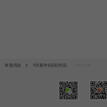
咚漫消息
11月新作&回归作品
2025-10-29