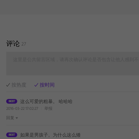
评论
27
这里是公共留言区域，请再次确认评论是否包含让他人感到不
按热度
按时间
这么可爱的粗暴。 哈哈哈
2016-03-22 17:02:27
举报
回复
如果是男孩子。为什么这么矮