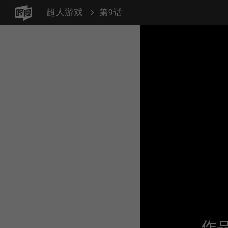
超人游戏
第9话