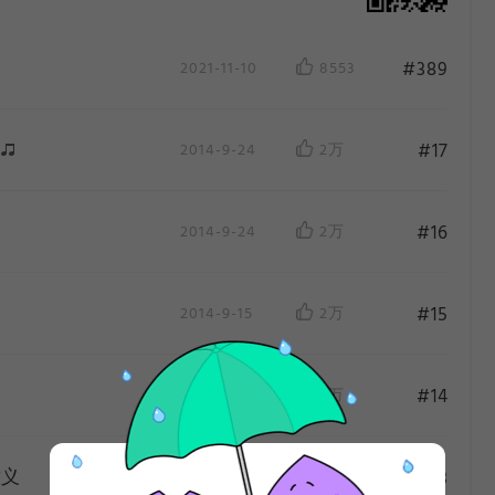
#389
2021-11-10
8553
#17
2014-9-24
2万
#16
2014-9-24
2万
#15
2014-9-15
2万
作
#14
2014-9-15
2万
意义
#13
2014-9-15
2万