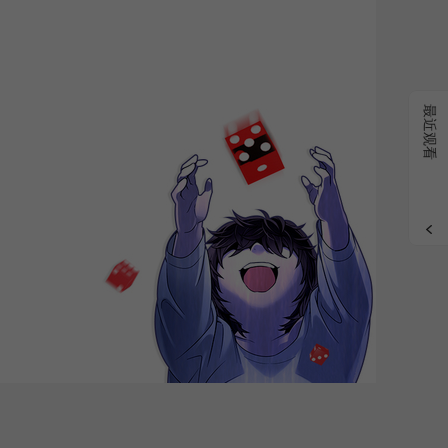
grade
最近观看