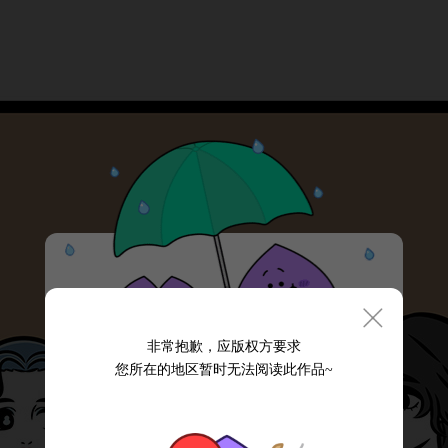
非常抱歉，应版权方要求
您所在的地区暂时无法阅读此作品~
为了呵护未成年人健康成长，咚漫漫画
推出青少年模式，该模式下我们对不适