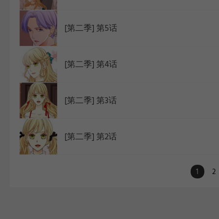
[第二季] 第5话
[第二季] 第4话
[第二季] 第3话
[第二季] 第2话
1
2