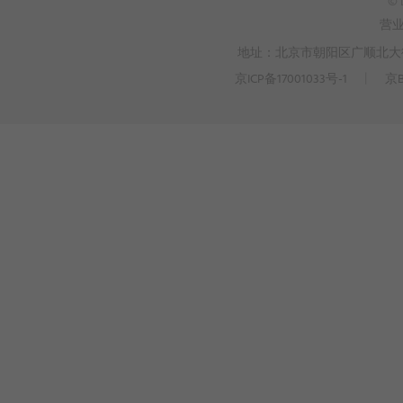
© 
营
地址：北京市朝阳区广顺北大街3
京ICP备17001033号-1
丨
京B
>
WEBTO