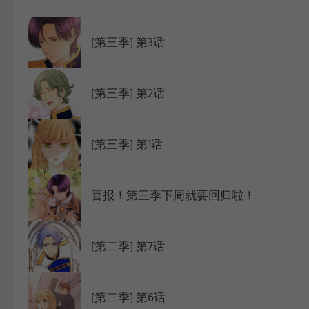
WEBTOON
[第三季] 第3话
[第三季] 第2话
[第三季] 第1话
喜报！第三季下周就要回归啦！
[第二季] 第7话
[第二季] 第6话