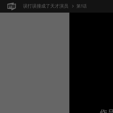
误打误撞成了天才演员
第1话