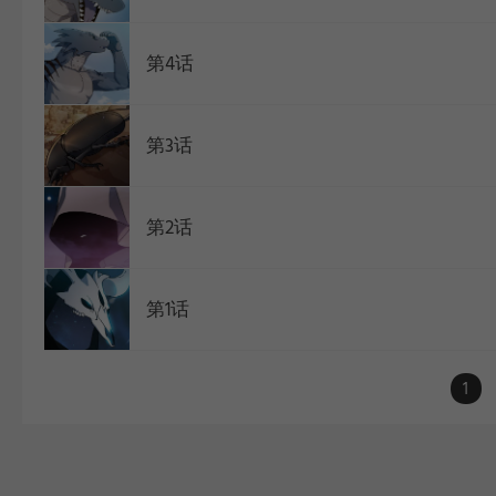
第4话
第3话
第2话
第1话
1