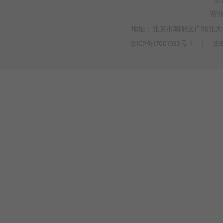
© 
营
地址：北京市朝阳区广顺北大街3
京ICP备17001033号-1
丨
京B
>
WEBTO