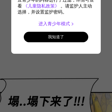
宜青少年的内容进行了过滤，详情可查
看
《儿童隐私政策》
。请监护人主动
选择，并设置监护密码。
进入青少年模式
我知道了