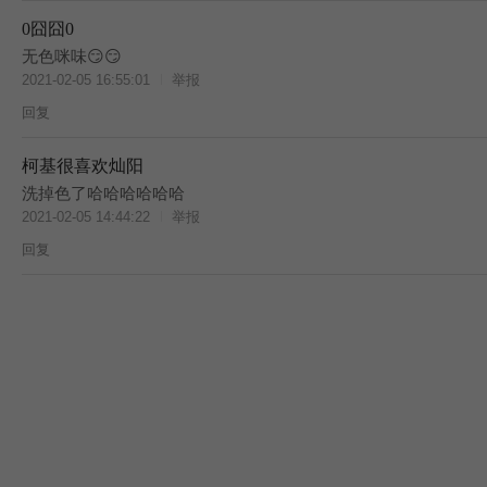
0囧囧0
无色咪味😏😏
2021-02-05 16:55:01
举报
回复
柯基很喜欢灿阳
洗掉色了哈哈哈哈哈哈
2021-02-05 14:44:22
举报
回复
T
T