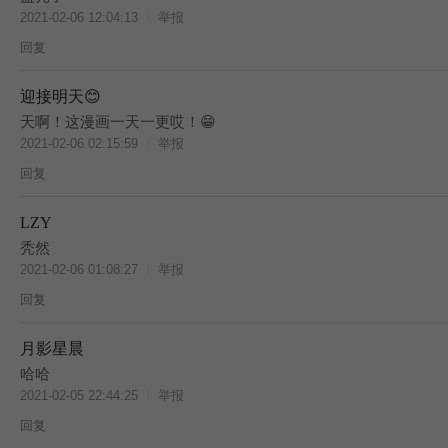
2021-02-06 12:04:13
举报
回复
迎接明天😊
天啊！这漫画一天一更哎！😁
2021-02-06 02:15:59
举报
回复
LZY
秃然
2021-02-06 01:08:27
举报
回复
月影星晨
哈哈
2021-02-05 22:44:25
举报
回复