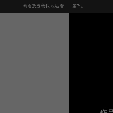
暴君想要善良地活着
第7话