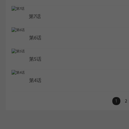
第7话
第6话
第5话
第4话
1
2