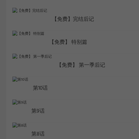
WEBTOON
【免费】完结后记
【免费】 特别篇
【免费】 第一季后记
第10话
第9话
第8话