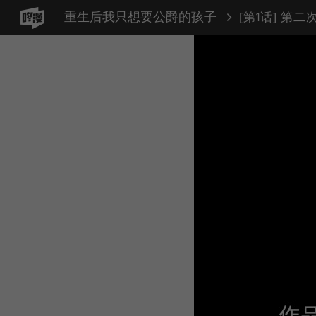
重生后我只想要公爵的孩子