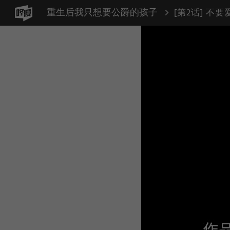
重生后我只想要公爵的孩子
[第2话] 不要