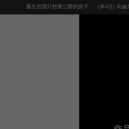
重生后我只想要公爵的孩子