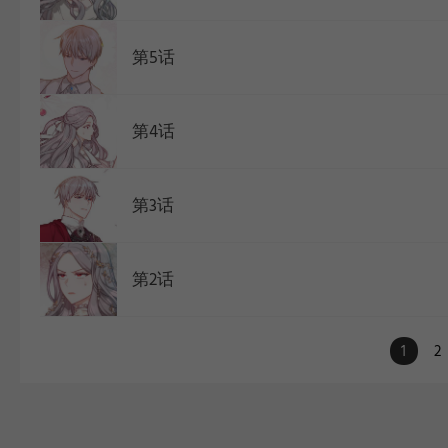
第5话
第4话
第3话
第2话
1
2