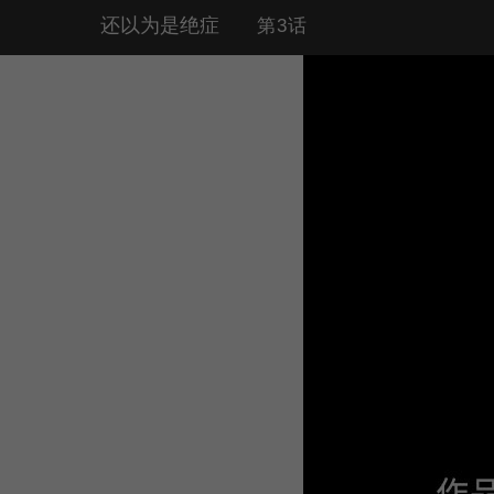
还以为是绝症
第3话