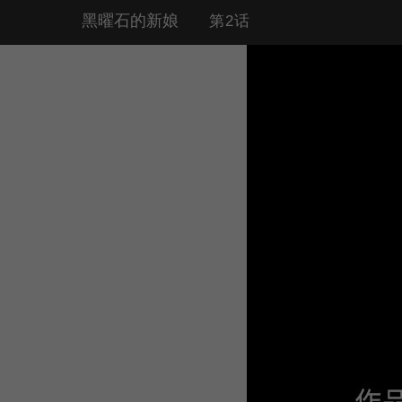
黑曜石的新娘
第2话