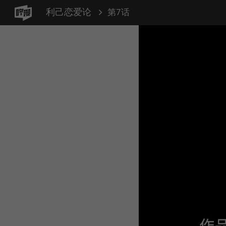
利己恋爱论
第7话