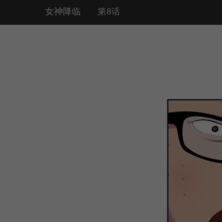
女神降临
第8话