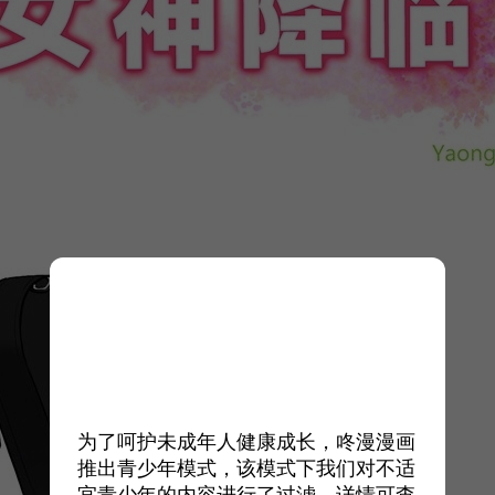
为了呵护未成年人健康成长，咚漫漫画
推出青少年模式，该模式下我们对不适