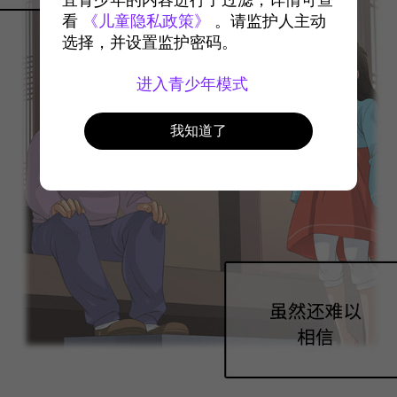
宜青少年的内容进行了过滤，详情可查
看
《儿童隐私政策》
。请监护人主动
选择，并设置监护密码。
进入青少年模式
我知道了