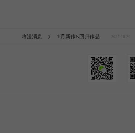
咚漫消息
11月新作&回归作品
2025-10-29