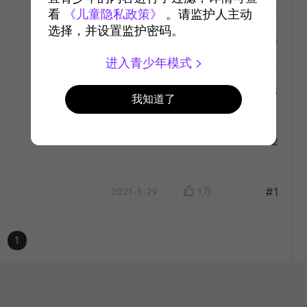
看
《儿童隐私政策》
。请监护人主动
选择，并设置监护密码。
#4
2021-6-5
1万
进入青少年模式
like
#3
2021-5-29
1万
我知道了
like
#2
2021-5-29
1万
like
#1
2021-5-29
1万
like
1
like