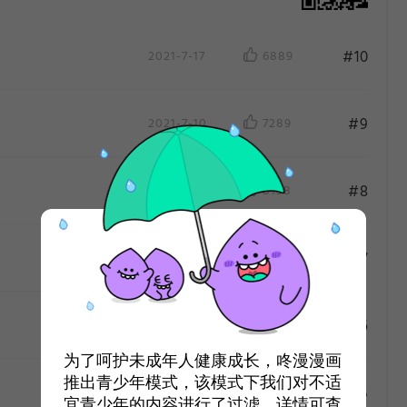
#10
2021-7-17
6889
#9
2021-7-10
7289
#8
2021-7-3
8198
#7
2021-6-26
8768
作
#6
2021-6-19
9511
为了呵护未成年人健康成长，咚漫漫画
推出青少年模式，该模式下我们对不适
#5
2021-6-12
1万
宜青少年的内容进行了过滤，详情可查