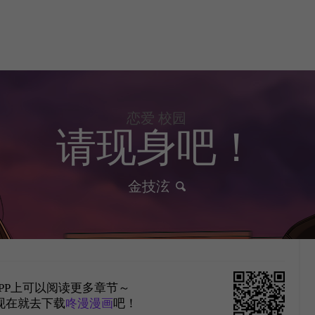
恋爱 校园
请现身吧！
金技泫
PP上可以阅读更多章节～
现在就去下载
咚漫漫画
吧！