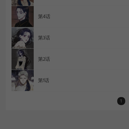
第4话
第3话
第2话
第1话
1