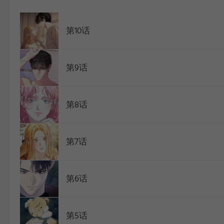
WEBTOON
第10话
第9话
第8话
第7话
第6话
第5话