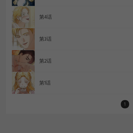
第4话
第3话
第2话
第1话
1