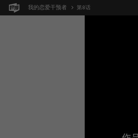
我的恋爱干预者
第8话