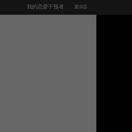
我的恋爱干预者
第9话