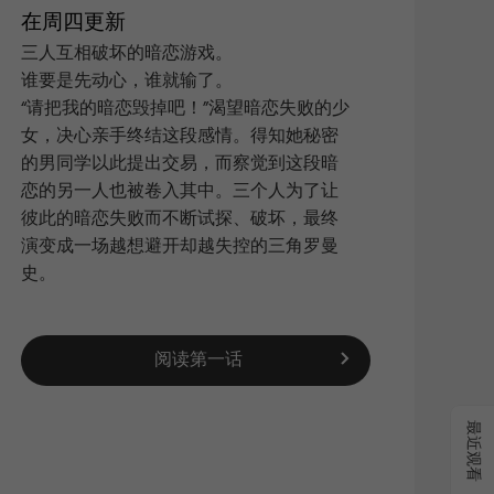
在周四更新
三人互相破坏的暗恋游戏。
谁要是先动心，谁就输了。
搜索
|
“请把我的暗恋毁掉吧！”渴望暗恋失败的少
女，决心亲手终结这段感情。得知她秘密
的男同学以此提出交易，而察觉到这段暗
恋的另一人也被卷入其中。三个人为了让
彼此的暗恋失败而不断试探、破坏，最终
演变成一场越想避开却越失控的三角罗曼
史。
阅读第一话
新浪
QQ空
复制
最近观看