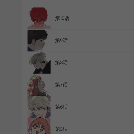
WEBTOON
第10话
第9话
第8话
第7话
第6话
第5话