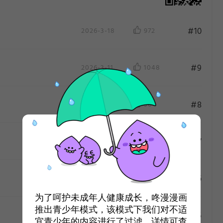
#10
2026-3-18
972
#9
2026-3-11
1048
#8
2026-3-4
904
#7
2026-2-25
1081
作
#6
2026-2-18
1114
为了呵护未成年人健康成长，咚漫漫画
推出青少年模式，该模式下我们对不适
#5
2026-2-11
1202
宜青少年的内容进行了过滤，详情可查