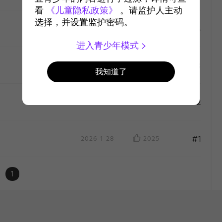
看
《儿童隐私政策》
。请监护人主动
选择，并设置监护密码。
#4
2026-2-4
1490
进入青少年模式
like
#3
2026-1-28
1854
我知道了
like
#2
2026-1-28
1912
like
#1
2026-1-28
2025
like
1
like