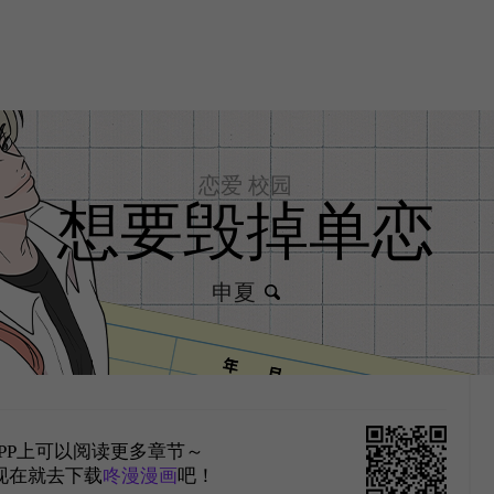
恋爱 校园
想要毁掉单恋
申夏
PP上可以阅读更多章节～
现在就去下载
咚漫漫画
吧！