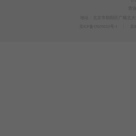
© 
营
地址：北京市朝阳区广顺北大街3
京ICP备17001033号-1
丨
京B
>
WEBTO